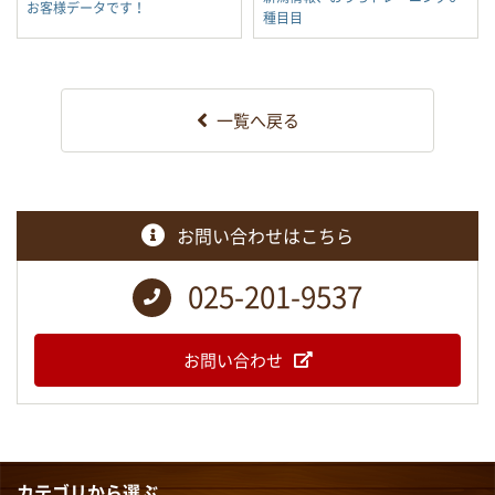
お客様データです！
種目目
一覧へ戻る
お問い合わせはこちら
025-201-9537
お問い合わせ
カテゴリから選ぶ