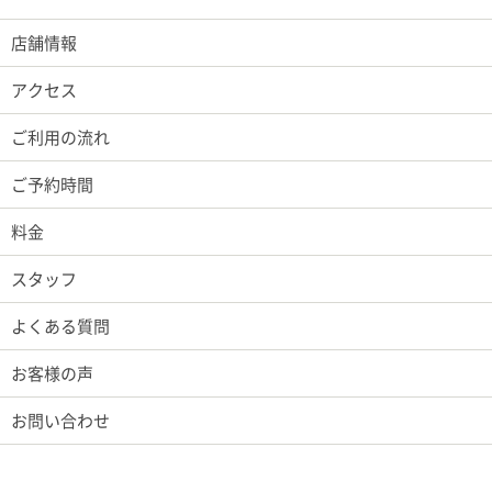
店舗情報
アクセス
ご利用の流れ
ご予約時間
料金
スタッフ
よくある質問
お客様の声
お問い合わせ