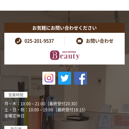
お気軽にお問い合わせください
025-201-9537
お問い合わせ
営業時間
月～木：10:00～21:00（最終受付20:30）
土・日・祝：10:00～19:00（最終受付18:15）
金曜定休日
所在地