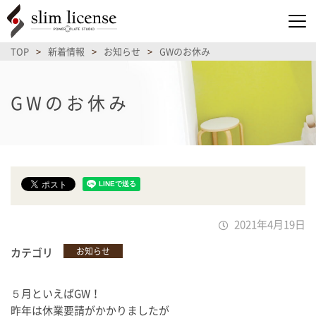
TOP
>
新着情報
>
お知らせ
>
GWのお休み
GWのお休み
2021年4月19日
カテゴリ
お知らせ
５月といえばGW！
昨年は休業要請がかかりましたが